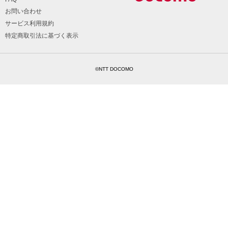
お問い合わせ
サービス利用規約
特定商取引法に基づく表示
©NTT DOCOMO