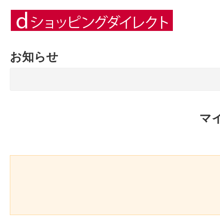
お知らせ
マ