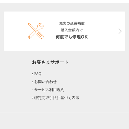
お客さまサポート
FAQ
お問い合わせ
サービス利用規約
特定商取引法に基づく表示