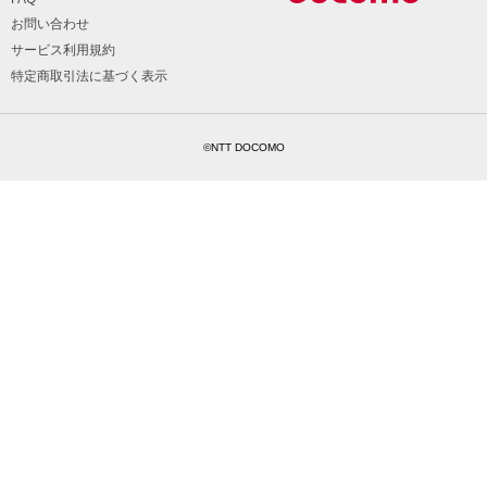
お問い合わせ
サービス利用規約
特定商取引法に基づく表示
©NTT DOCOMO