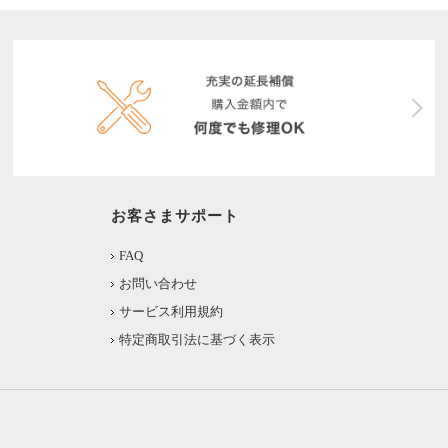
お客さまサポート
FAQ
お問い合わせ
サービス利用規約
特定商取引法に基づく表示