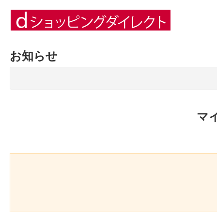
お知らせ
マ