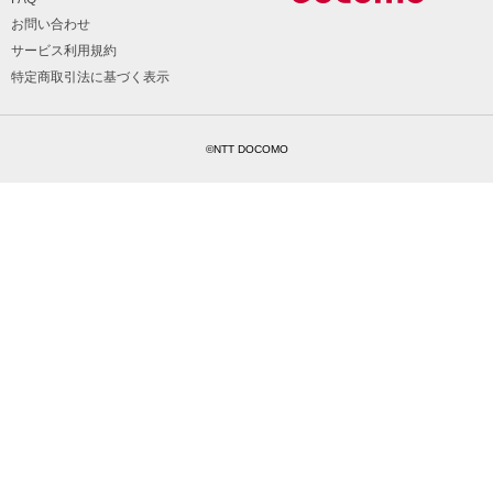
お問い合わせ
サービス利用規約
特定商取引法に基づく表示
©NTT DOCOMO