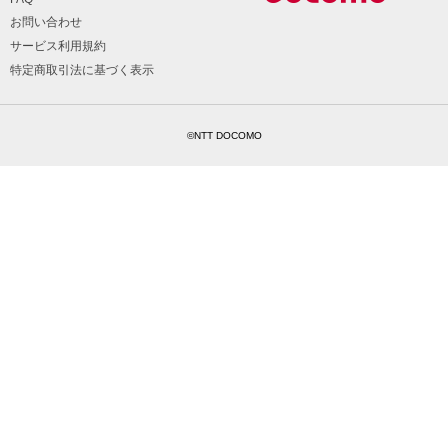
お問い合わせ
サービス利用規約
特定商取引法に基づく表示
©NTT DOCOMO