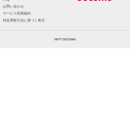
お問い合わせ
サービス利用規約
特定商取引法に基づく表示
©NTT DOCOMO