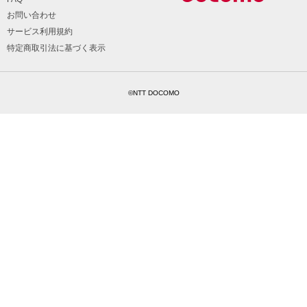
お問い合わせ
サービス利用規約
特定商取引法に基づく表示
©NTT DOCOMO