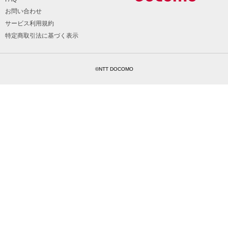
お問い合わせ
サービス利用規約
特定商取引法に基づく表示
©NTT DOCOMO