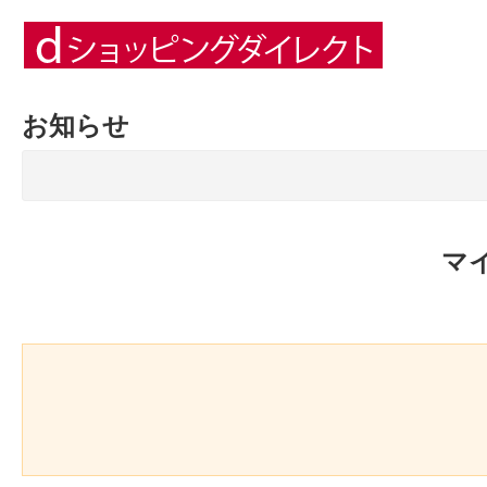
お知らせ
マ