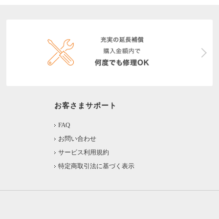
お客さまサポート
FAQ
お問い合わせ
サービス利用規約
特定商取引法に基づく表示