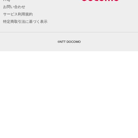
お問い合わせ
サービス利用規約
特定商取引法に基づく表示
©NTT DOCOMO