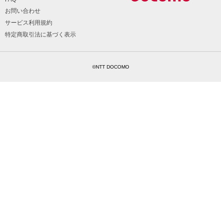
お問い合わせ
サービス利用規約
特定商取引法に基づく表示
©NTT DOCOMO