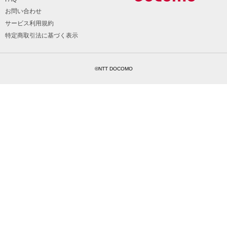
お問い合わせ
サービス利用規約
特定商取引法に基づく表示
©NTT DOCOMO