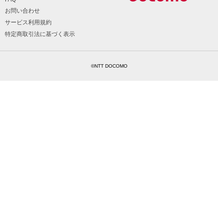
お問い合わせ
サービス利用規約
特定商取引法に基づく表示
©NTT DOCOMO