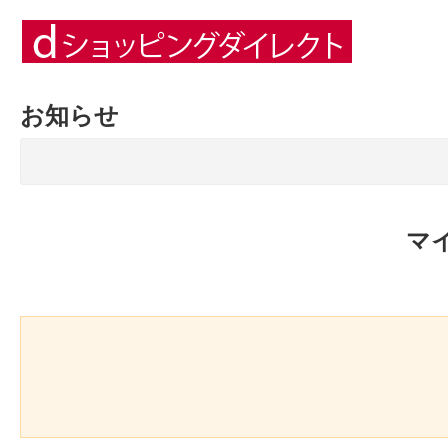
お知らせ
マ