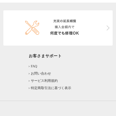
お客さまサポート
FAQ
お問い合わせ
サービス利用規約
特定商取引法に基づく表示