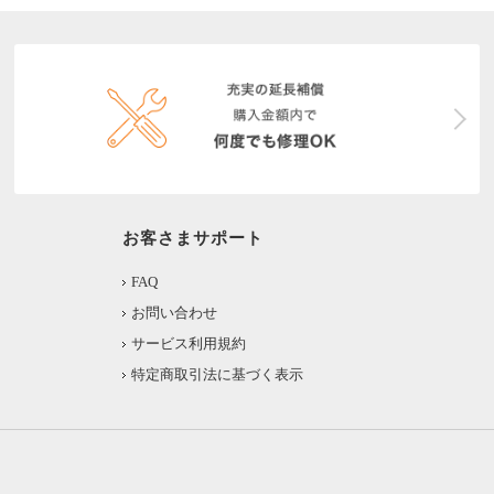
お客さまサポート
FAQ
お問い合わせ
サービス利用規約
特定商取引法に基づく表示