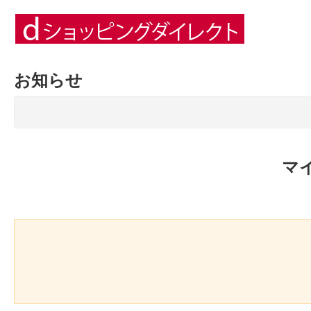
お知らせ
マ