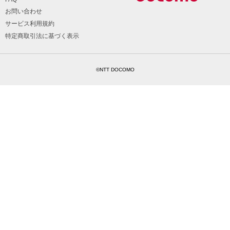
お問い合わせ
サービス利用規約
特定商取引法に基づく表示
©NTT DOCOMO