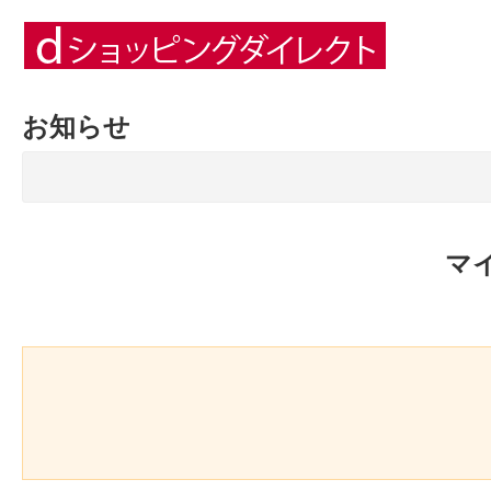
お知らせ
マ