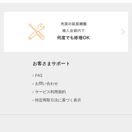
お客さまサポート
FAQ
お問い合わせ
サービス利用規約
特定商取引法に基づく表示