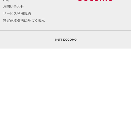
お問い合わせ
サービス利用規約
特定商取引法に基づく表示
©NTT DOCOMO