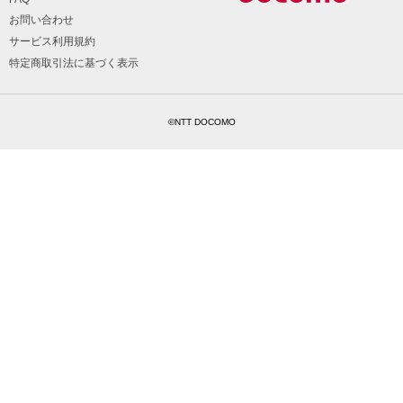
お問い合わせ
サービス利用規約
特定商取引法に基づく表示
©NTT DOCOMO