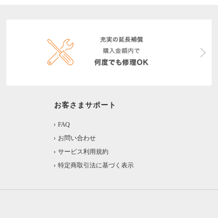
お客さまサポート
FAQ
お問い合わせ
サービス利用規約
特定商取引法に基づく表示