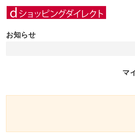
お知らせ
マ