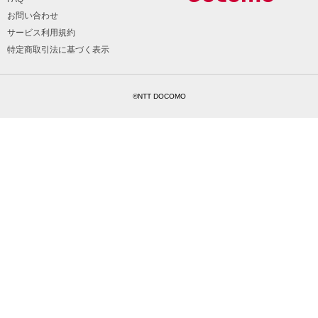
お問い合わせ
サービス利用規約
特定商取引法に基づく表示
©NTT DOCOMO