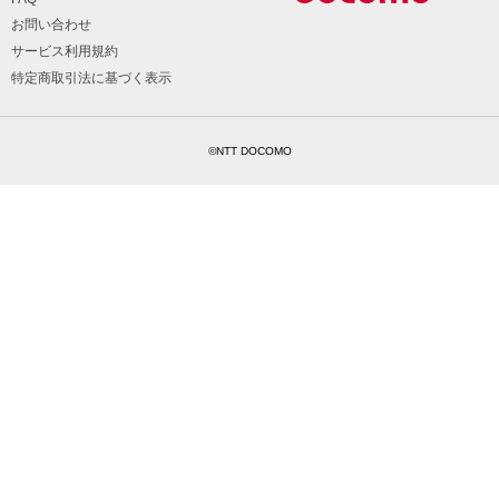
お問い合わせ
サービス利用規約
特定商取引法に基づく表示
©NTT DOCOMO