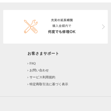
お客さまサポート
FAQ
お問い合わせ
サービス利用規約
特定商取引法に基づく表示