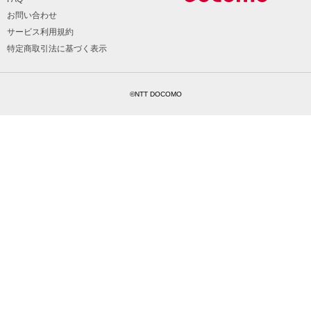
お問い合わせ
サービス利用規約
特定商取引法に基づく表示
©NTT DOCOMO