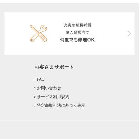
お客さまサポート
FAQ
お問い合わせ
サービス利用規約
特定商取引法に基づく表示