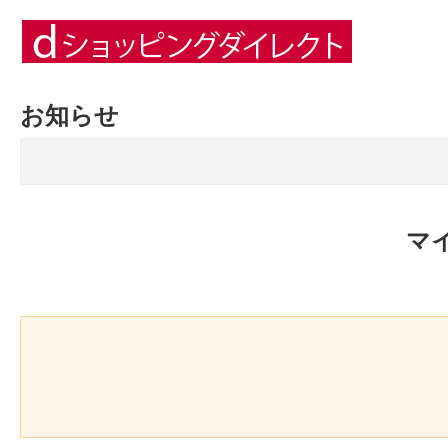
お知らせ
マ