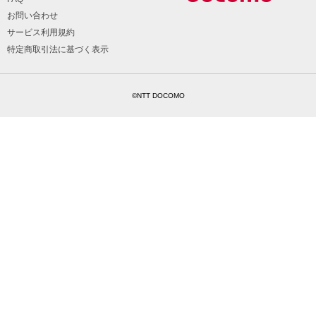
お問い合わせ
サービス利用規約
特定商取引法に基づく表示
©NTT DOCOMO