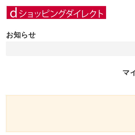
お知らせ
マ