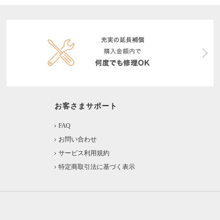
お客さまサポート
FAQ
お問い合わせ
サービス利用規約
特定商取引法に基づく表示