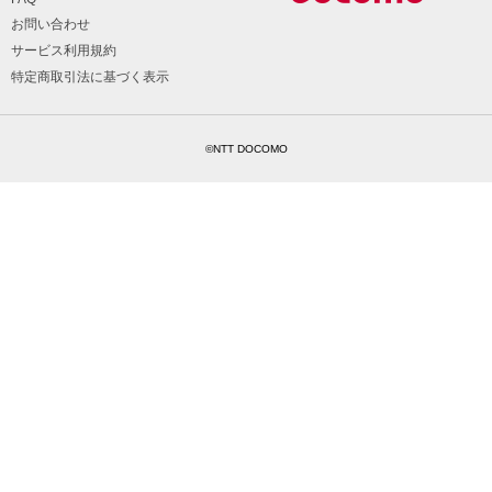
お問い合わせ
サービス利用規約
特定商取引法に基づく表示
©NTT DOCOMO