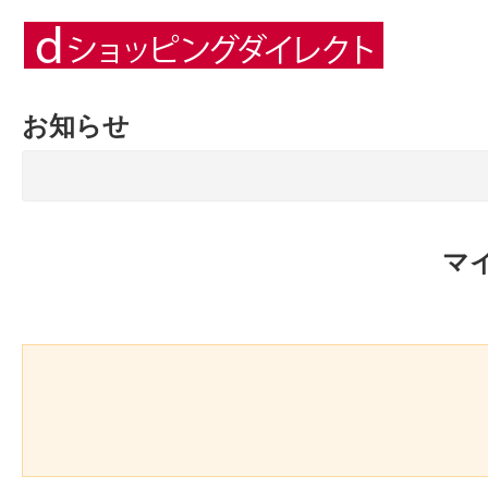
お知らせ
マ