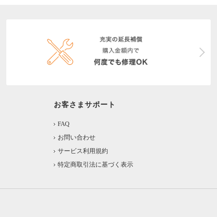
お客さまサポート
FAQ
お問い合わせ
サービス利用規約
特定商取引法に基づく表示