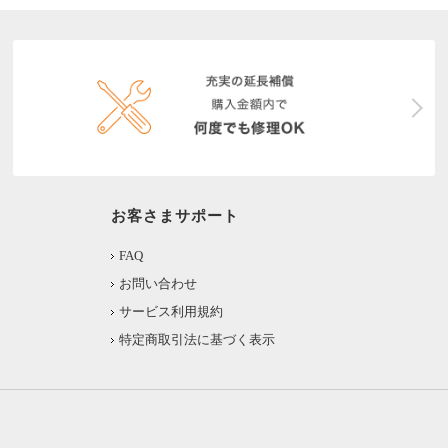
お客さまサポート
FAQ
お問い合わせ
サービス利用規約
特定商取引法に基づく表示