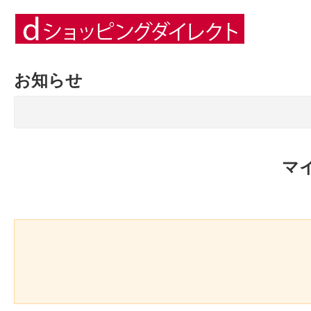
お知らせ
マ