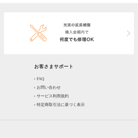
お客さまサポート
FAQ
お問い合わせ
サービス利用規約
特定商取引法に基づく表示