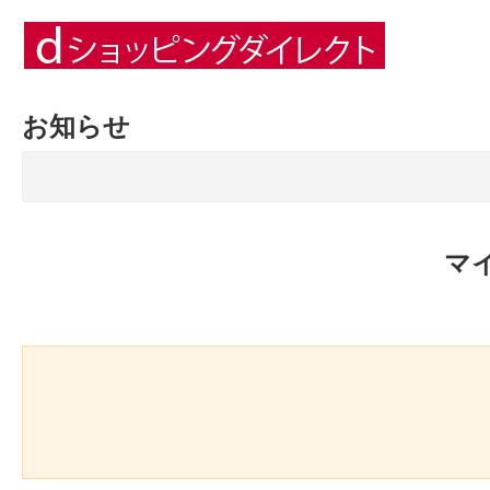
お知らせ
マ