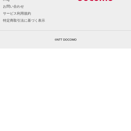
お問い合わせ
サービス利用規約
特定商取引法に基づく表示
©NTT DOCOMO