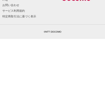
お問い合わせ
サービス利用規約
特定商取引法に基づく表示
©NTT DOCOMO