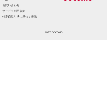
お問い合わせ
サービス利用規約
特定商取引法に基づく表示
©NTT DOCOMO