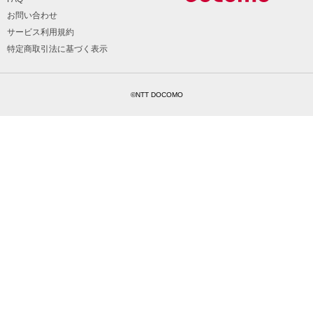
お問い合わせ
サービス利用規約
特定商取引法に基づく表示
©NTT DOCOMO