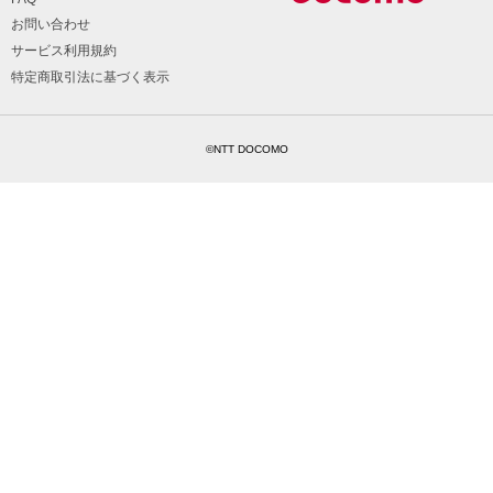
お問い合わせ
サービス利用規約
特定商取引法に基づく表示
©NTT DOCOMO