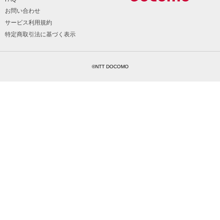
お問い合わせ
サービス利用規約
特定商取引法に基づく表示
©NTT DOCOMO