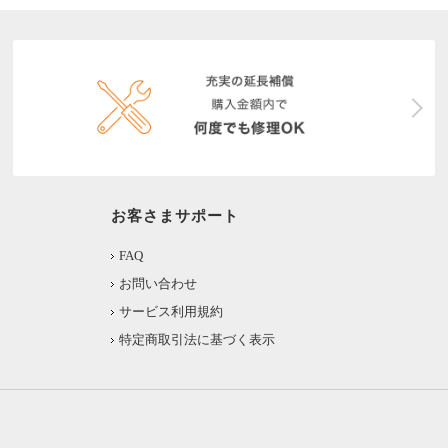
お客さまサポート
FAQ
お問い合わせ
サービス利用規約
特定商取引法に基づく表示