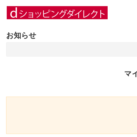
お知らせ
マ