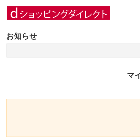
お知らせ
マ