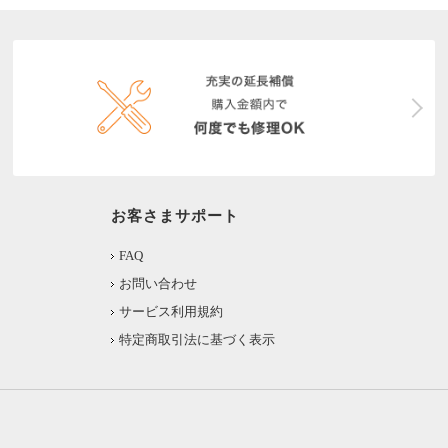
お客さまサポート
FAQ
お問い合わせ
サービス利用規約
特定商取引法に基づく表示