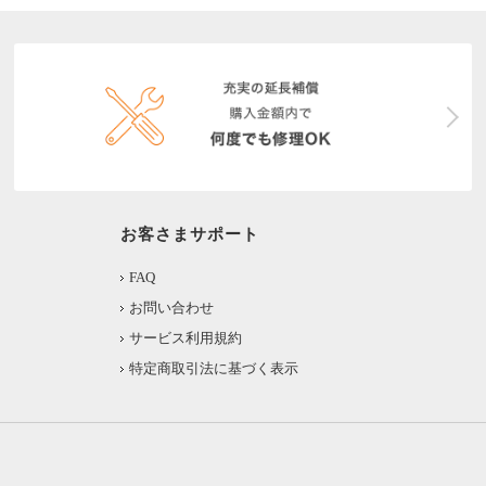
お客さまサポート
FAQ
お問い合わせ
サービス利用規約
特定商取引法に基づく表示