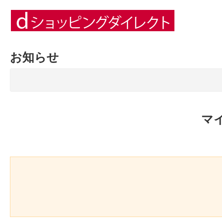
お知らせ
マ