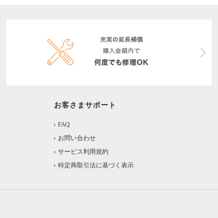
お客さまサポート
FAQ
お問い合わせ
サービス利用規約
特定商取引法に基づく表示