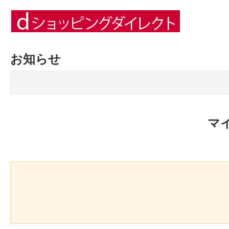
お知らせ
マ