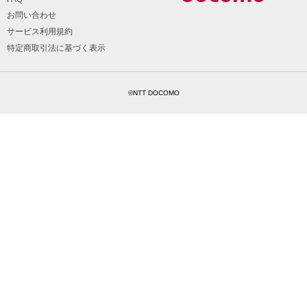
お問い合わせ
サービス利用規約
特定商取引法に基づく表示
©NTT DOCOMO