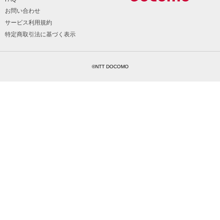
お問い合わせ
サービス利用規約
特定商取引法に基づく表示
©NTT DOCOMO