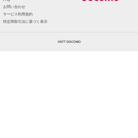
お問い合わせ
サービス利用規約
特定商取引法に基づく表示
©NTT DOCOMO