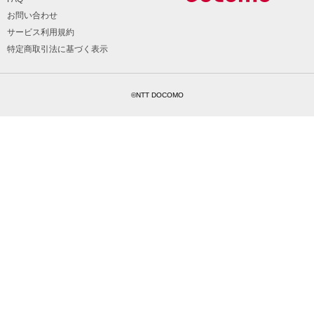
お問い合わせ
サービス利用規約
特定商取引法に基づく表示
©NTT DOCOMO