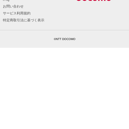
お問い合わせ
サービス利用規約
特定商取引法に基づく表示
©NTT DOCOMO