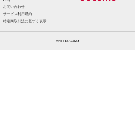
お問い合わせ
サービス利用規約
特定商取引法に基づく表示
©NTT DOCOMO