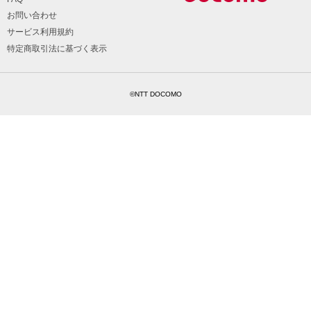
お問い合わせ
サービス利用規約
特定商取引法に基づく表示
©NTT DOCOMO