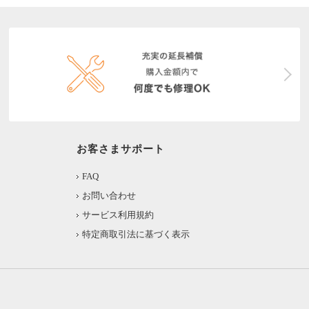
お客さまサポート
FAQ
お問い合わせ
サービス利用規約
特定商取引法に基づく表示