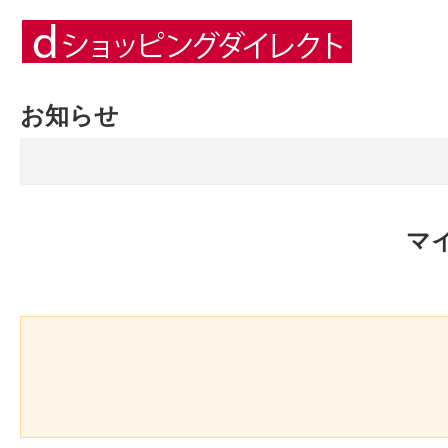
お知らせ
マ